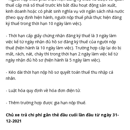
thuế cấp mã số thuế trước khi bắt đầu hoạt động sản xuất,
kinh doanh hoặc có phát sinh nghĩa vụ với ngân sách nhà nước
(theo quy định hiện hành, người nộp thuế phải thực hiện đăng
ký thuế trong thời hạn 10 ngày làm việc).
- Thời hạn cấp giấy chứng nhận đăng ký thuế là 3 ngày làm
việc kể từ ngày nhận đủ hồ sơ đăng ký thuế của người nộp
thuế (hiện hành là 10 ngày làm việc). Trường hợp cấp lại do bị
mất, rách, nát, cháy thì trong thời hạn 2 ngày làm việc kể từ
ngày nhận đủ hồ sơ (hiện hành là 5 ngày làm việc).
- Kéo dài thời hạn nộp hồ sơ quyết toán thuế thu nhập cá
nhân.
- Luật hóa quy định về hóa đơn điện tử.
- Thêm trường hợp được gia hạn nộp thuế.
Chủ xe trả chi phí gắn thẻ đầu cuối lần đầu từ ngày 31-
12-2021