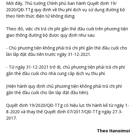
Mới đây, Thủ tướng Chính phủ ban hành Quyết định 19/
2020/QĐ-TTg quy định về thu phí dịch vụ sử dụng đường bộ
theo hình thức điện tử không dừng.
Theo đó, việc chi trả chi phí gắn thẻ đầu cuối trên phương tiện
giao thông đường bộ được quy định như sau:
- Chủ phương tiện không phải trả chi phí gắn thẻ đầu cuối cho
lần lắp đặt đầu tiên trước ngày 31-12-2021.
- Từ ngày 31-12-2021 trở đi, chủ phương tiện phải trả chi phí
gắn thẻ đầu cuối cho nhà cung cấp dịch vụ thu phí.
(Hiện hành quy định chủ phương tiện không phải trả chi phí
gắn thẻ đầu cuối cho lần lắp đặt đầu tiên).
Quyết định 19/2020/QĐ-TTg có hiệu lực thi hành kể từ ngày 1-
8-2020 và thay thế Quyết định 07/2017/QĐ-TTg ngày 27-3-
2017.
Theo Hanoimoi