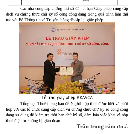
Các nhà cung cấp chứng thư số đã hết hạn Giấy phép cung cấp
dịch vụ chứng thực chữ ký số công cộng đang trong quá trình làm thủ
tục với
Bộ Thông tin và Truyền thông để
cấp lại giấy phép.
Lễ trao giấy phép BKAVCA
Tổng cục Thuế thông báo để Người nộp thuế được biết và phối
hợp với các tổ chức cung cấp dịch vụ chứng chực chữ ký số công cộng
đang sử dụng để kiểm tra thời hạn chữ ký số, đảm bảo việc khai và nộp
thuế điện tử không bị gián đoạn.
Trân trọng cảm ơn./.