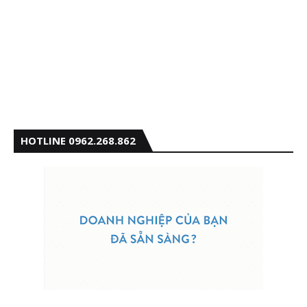
HOTLINE 0962.268.862