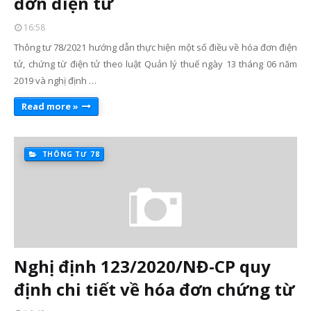
đơn điện tử
16:58
Thông tư 78/2021 hướng dẫn thực hiện một số điều về hóa đơn điện
tử, chứng từ điện tử theo luật Quản lý thuế ngày 13 tháng 06 năm
2019 và nghị định …
Read more »
THÔNG TƯ 78
Nghị định 123/2020/NĐ-CP quy
định chi tiết về hóa đơn chứng từ