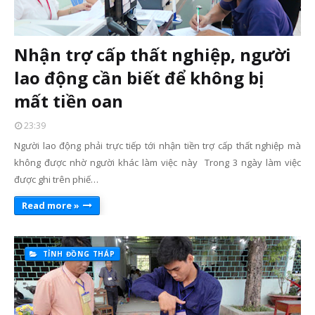
Nhận trợ cấp thất nghiệp, người
lao động cần biết để không bị
mất tiền oan
23:39
Người lao động phải trực tiếp tới nhận tiền trợ cấp thất nghiệp mà
không được nhờ người khác làm việc này Trong 3 ngày làm việc
được ghi trên phiế…
Read more »
TỈNH ĐỒNG THÁP